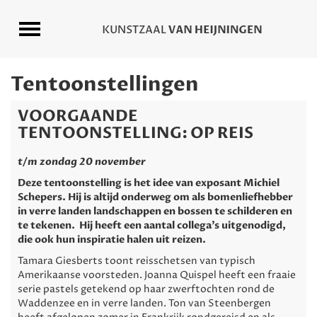
Tentoonstellingen
VOORGAANDE
TENTOONSTELLING: OP REIS
t/m zondag 20 november
Deze tentoonstelling is het idee van exposant Michiel
Schepers. Hij is altijd onderweg om als bomenliefhebber
in verre landen landschappen en bossen te schilderen en
te tekenen. Hij heeft een aantal collega’s uitgenodigd,
die ook hun inspiratie halen uit reizen.
Tamara Giesberts toont reisschetsen van typisch
Amerikaanse voorsteden. Joanna Quispel heeft een fraaie
serie pastels getekend op haar zwerftochten rond de
Waddenzee en in verre landen. Ton van Steenbergen