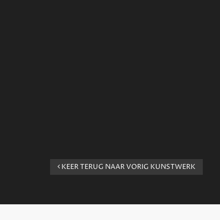
KEER TERUG NAAR VORIG KUNSTWERK