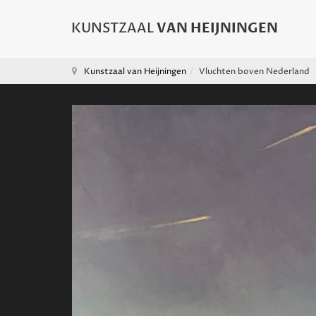
Kunstzaal van Heijningen
Vluchten boven Nederland