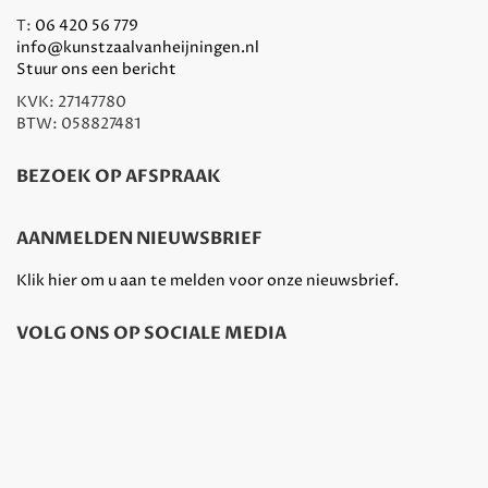
T:
06 420 56 779
info@kunstzaalvanheijningen.nl
Stuur ons een bericht
KVK: 27147780
BTW: 058827481
BEZOEK OP AFSPRAAK
AANMELDEN NIEUWSBRIEF
Klik hier om u aan te melden voor onze nieuwsbrief.
VOLG ONS OP SOCIALE MEDIA