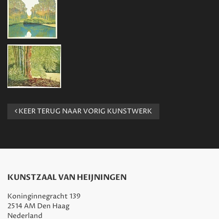
KEER TERUG NAAR VORIG KUNSTWERK
KUNSTZAAL VAN HEIJNINGEN
Koninginnegracht 139
2514 AM Den Haag
Nederland