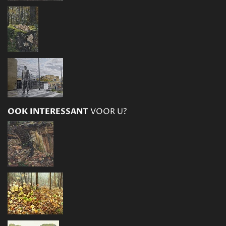
OOK INTERESSANT
VOOR U?