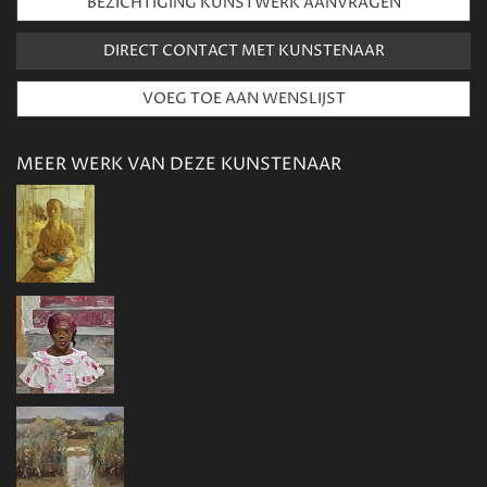
BEZICHTIGING KUNSTWERK AANVRAGEN
DIRECT CONTACT MET KUNSTENAAR
MEER WERK VAN DEZE KUNSTENAAR