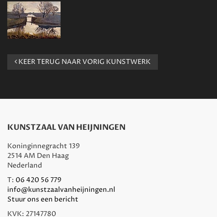
KEER TERUG NAAR VORIG KUNSTWERK
KUNSTZAAL VAN HEIJNINGEN
Koninginnegracht 139
2514 AM Den Haag
Nederland
T:
06 420 56 779
info@kunstzaalvanheijningen.nl
Stuur ons een bericht
KVK: 27147780