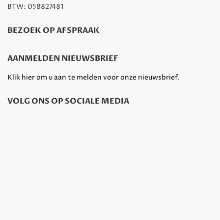
BTW: 058827481
BEZOEK OP AFSPRAAK
AANMELDEN NIEUWSBRIEF
Klik hier om u aan te melden voor onze nieuwsbrief.
VOLG ONS OP SOCIALE MEDIA