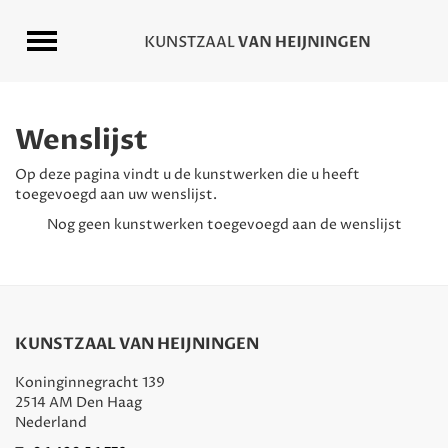
Wenslijst
Op deze pagina vindt u de kunstwerken die u heeft
toegevoegd aan uw wenslijst.
Nog geen kunstwerken toegevoegd aan de wenslijst
KUNSTZAAL VAN HEIJNINGEN
Koninginnegracht 139
2514 AM Den Haag
Nederland