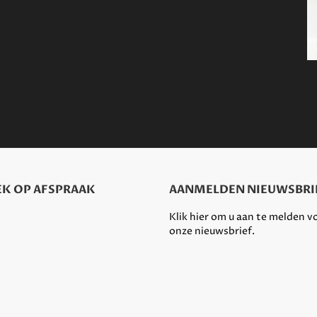
K OP AFSPRAAK
AANMELDEN NIEUWSBRI
Klik hier om u aan te melden v
onze nieuwsbrief.