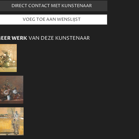
DIRECT CONTACT MET KUNSTENAAR
EER WERK
VAN DEZE KUNSTENAAR