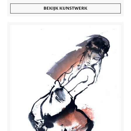
BEKIJK KUNSTWERK