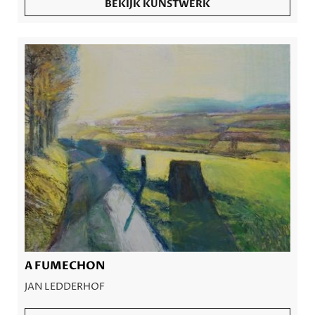
BEKIJK KUNSTWERK
A FUMECHON
JAN LEDDERHOF