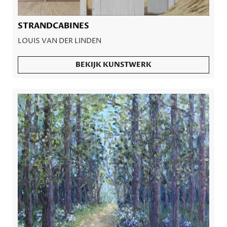
STRANDCABINES
LOUIS VAN DER LINDEN
BEKIJK KUNSTWERK