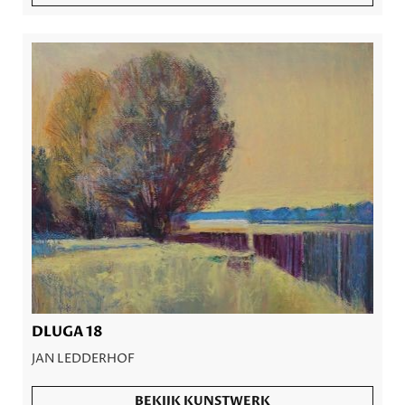
DLUGA 18
JAN LEDDERHOF
BEKIJK KUNSTWERK