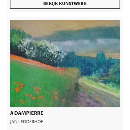
BEKIJK KUNSTWERK
A DAMPIERRE
JAN LEDDERHOF