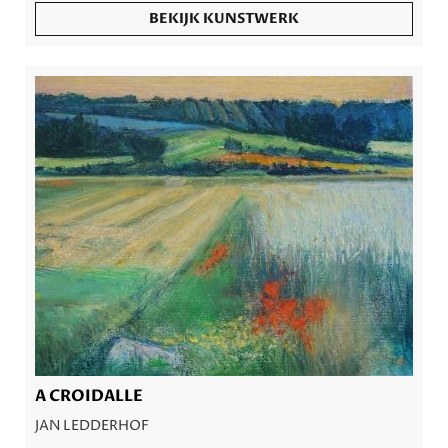
BEKIJK KUNSTWERK
A CROIDALLE
JAN LEDDERHOF