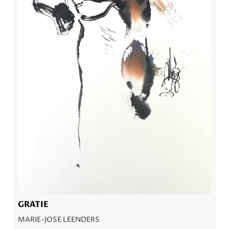
GRATIE
MARIE-JOSE LEENDERS