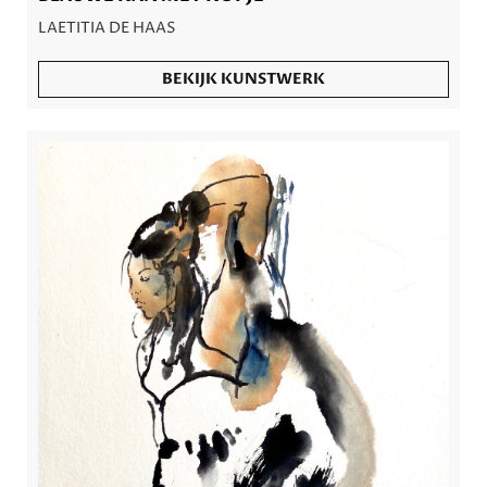
LAETITIA DE HAAS
BEKIJK KUNSTWERK