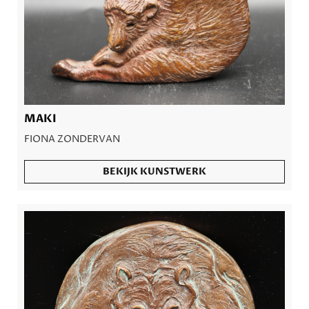
MAKI
FIONA ZONDERVAN
BEKIJK KUNSTWERK