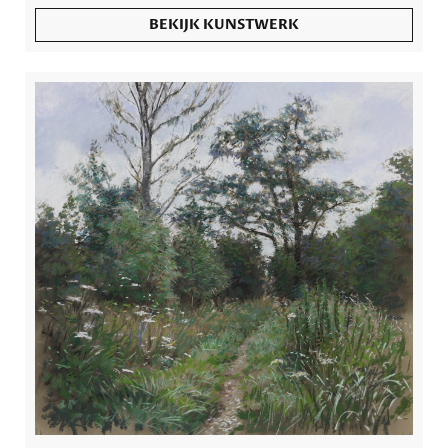
BEKIJK KUNSTWERK