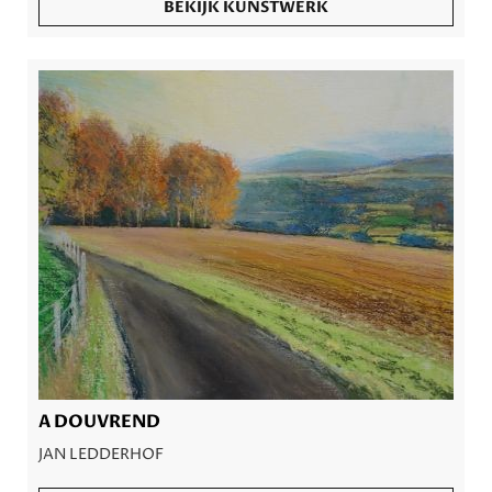
BEKIJK KUNSTWERK
A DOUVREND
JAN LEDDERHOF