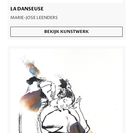
LA DANSEUSE
MARIE-JOSE LEENDERS
BEKIJK KUNSTWERK