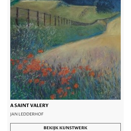
A SAINT VALERY
JAN LEDDERHOF
BEKIJK KUNSTWERK