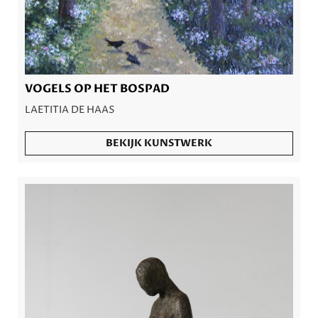
VOGELS OP HET BOSPAD
LAETITIA DE HAAS
BEKIJK KUNSTWERK