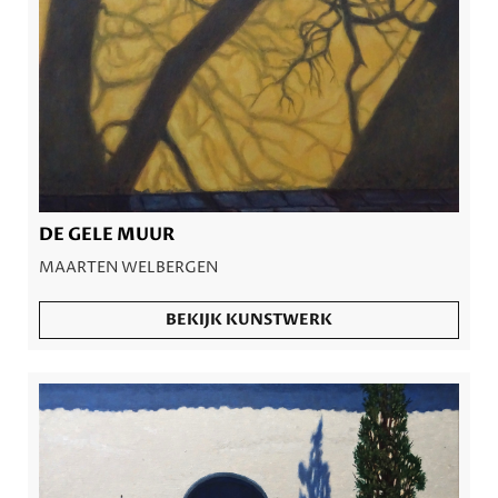
DE GELE MUUR
MAARTEN WELBERGEN
BEKIJK KUNSTWERK