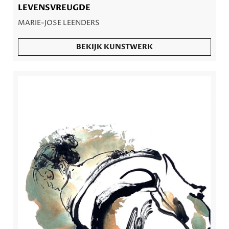
LEVENSVREUGDE
MARIE-JOSE LEENDERS
BEKIJK KUNSTWERK