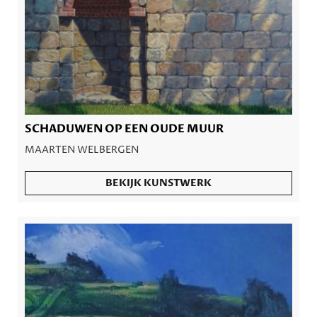
SCHADUWEN OP EEN OUDE MUUR
MAARTEN WELBERGEN
BEKIJK KUNSTWERK