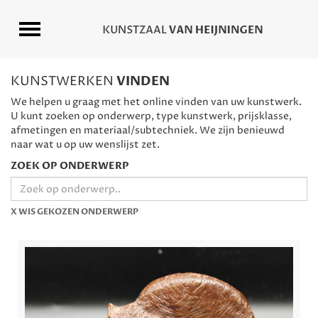
KUNSTWERKEN
VINDEN
We helpen u graag met het online vinden van uw kunstwerk.
U kunt zoeken op onderwerp, type kunstwerk, prijsklasse,
afmetingen en materiaal/subtechniek. We zijn benieuwd
naar wat u op uw wenslijst zet.
ZOEK OP ONDERWERP
X WIS GEKOZEN ONDERWERP