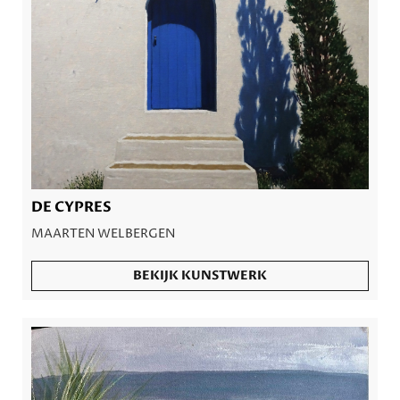
DE CYPRES
MAARTEN WELBERGEN
BEKIJK KUNSTWERK