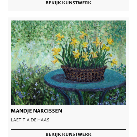
BEKIJK KUNSTWERK
MANDJE NARCISSEN
LAETITIA DE HAAS
BEKIJK KUNSTWERK