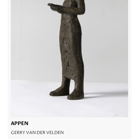
APPEN
GERRY VAN DER VELDEN