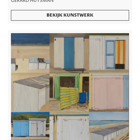
GERARD HUYSMAN
BEKIJK KUNSTWERK