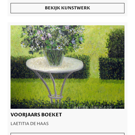
BEKIJK KUNSTWERK
VOORJAARS BOEKET
LAETITIA DE HAAS