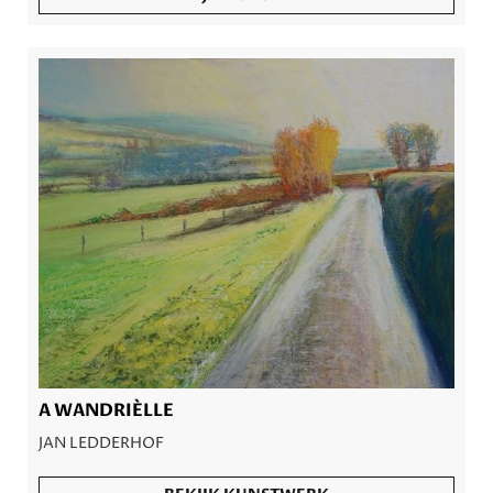
A WANDRIÈLLE
JAN LEDDERHOF