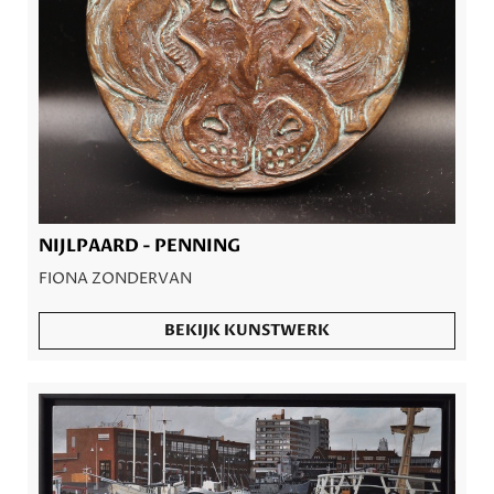
NIJLPAARD - PENNING
FIONA ZONDERVAN
BEKIJK KUNSTWERK