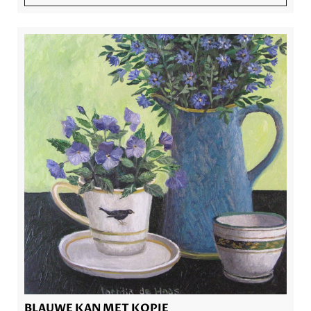
BLAUWE KAN MET KOPJE