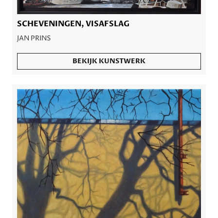
SCHEVENINGEN, VISAFSLAG
JAN PRINS
BEKIJK KUNSTWERK