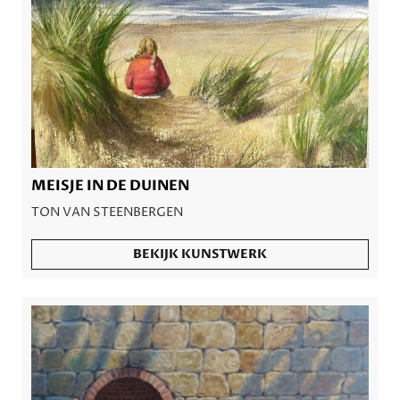
MEISJE IN DE DUINEN
TON VAN STEENBERGEN
BEKIJK KUNSTWERK