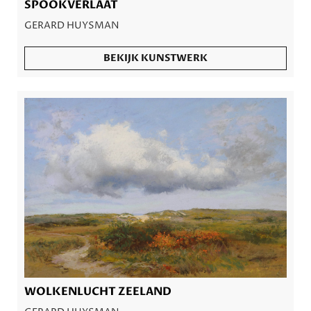
SPOOKVERLAAT
GERARD HUYSMAN
BEKIJK KUNSTWERK
WOLKENLUCHT ZEELAND