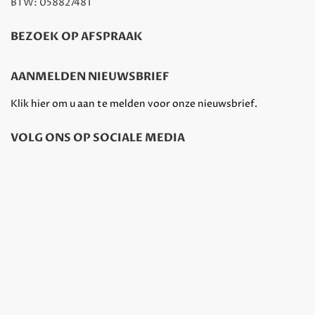
BTW: 058827481
BEZOEK OP AFSPRAAK
AANMELDEN NIEUWSBRIEF
Klik hier om u aan te melden voor onze nieuwsbrief.
VOLG ONS OP SOCIALE MEDIA