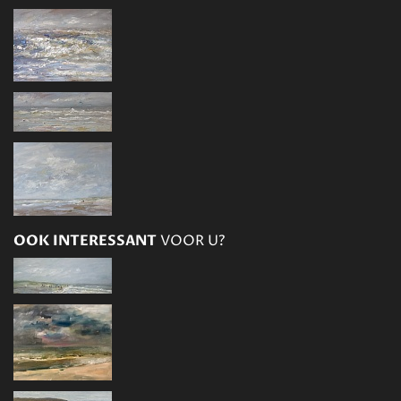
OOK INTERESSANT
VOOR U?