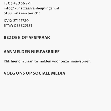
T:
06 420 56 779
info@kunstzaalvanheijningen.nl
Stuur ons een bericht
KVK: 27147780
BTW: 058827481
BEZOEK OP AFSPRAAK
AANMELDEN NIEUWSBRIEF
Klik hier om u aan te melden voor onze nieuwsbrief.
VOLG ONS OP SOCIALE MEDIA