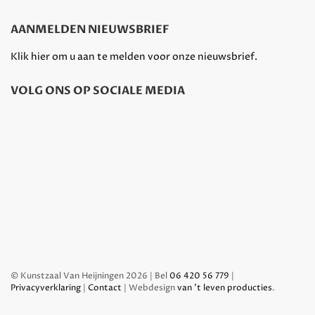
AANMELDEN NIEUWSBRIEF
Klik hier om u aan te melden voor onze nieuwsbrief.
VOLG ONS OP SOCIALE MEDIA
© Kunstzaal Van Heijningen 2026 | Bel
06 420 56 779
|
Privacyverklaring
|
Contact
| Webdesign
van 't leven producties
.