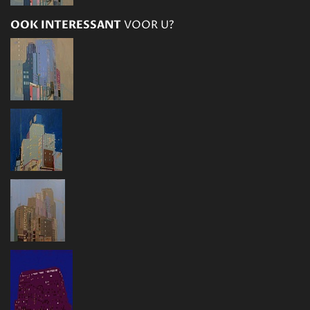
OOK INTERESSANT
VOOR U?