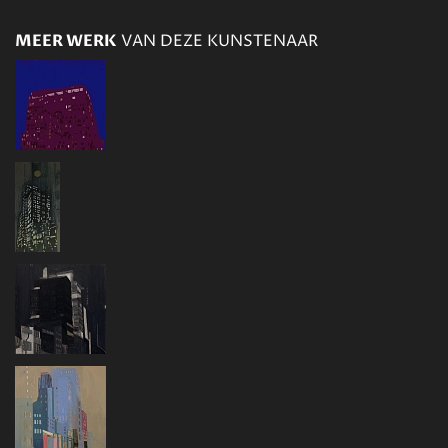
MEER WERK
VAN DEZE KUNSTENAAR