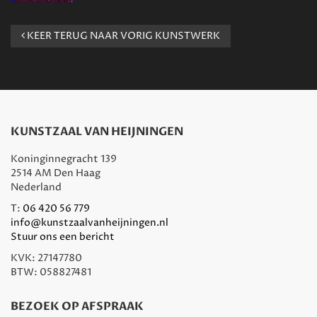
KEER TERUG NAAR VORIG KUNSTWERK
KUNSTZAAL VAN HEIJNINGEN
Koninginnegracht 139
2514 AM Den Haag
Nederland
T:
06 420 56 779
info@kunstzaalvanheijningen.nl
Stuur ons een bericht
KVK: 27147780
BTW: 058827481
BEZOEK OP AFSPRAAK