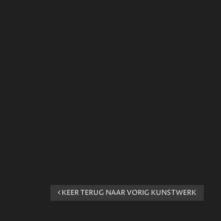
KEER TERUG NAAR VORIG KUNSTWERK