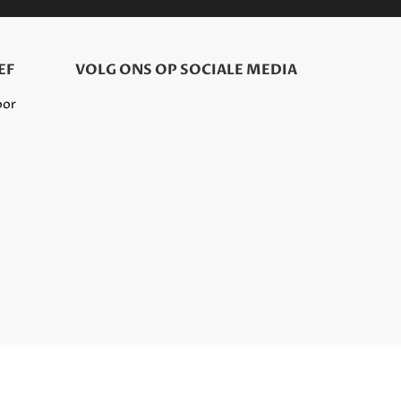
EF
VOLG ONS OP SOCIALE MEDIA
oor