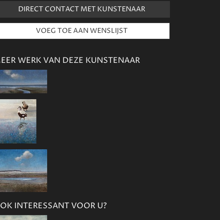
DIRECT CONTACT MET KUNSTENAAR
EER WERK VAN DEZE KUNSTENAAR
OK INTERESSANT VOOR U?