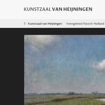
Kunstzaal van Heijningen
Veengebied Noord-Holland