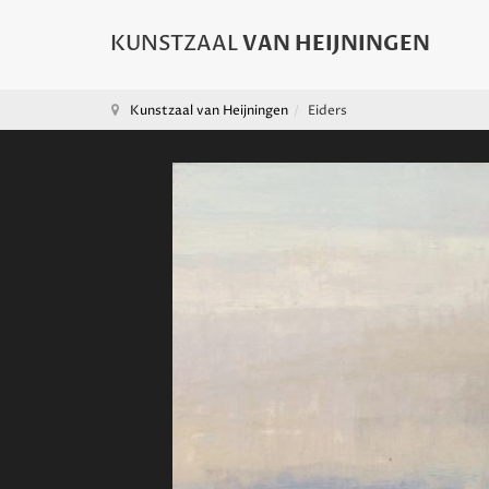
Kunstzaal van Heijningen
Eiders