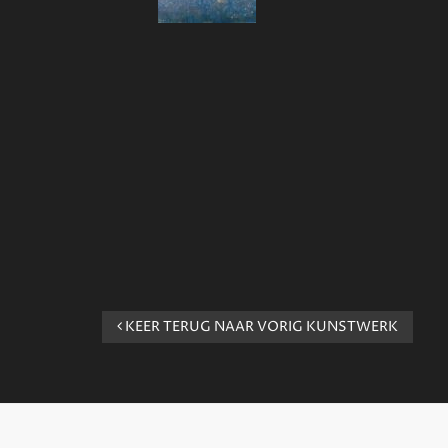
KEER TERUG NAAR VORIG KUNSTWERK