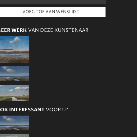
EER WERK
VAN DEZE KUNSTENAAR
OK INTERESSANT
VOOR U?