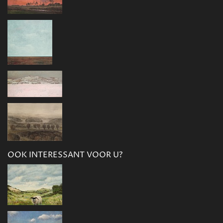
OOK INTERESSANT VOOR U?