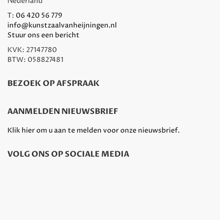
Nederland
T:
06 420 56 779
info@kunstzaalvanheijningen.nl
Stuur ons een bericht
KVK: 27147780
BTW: 058827481
BEZOEK OP AFSPRAAK
AANMELDEN NIEUWSBRIEF
Klik hier om u aan te melden voor onze nieuwsbrief.
VOLG ONS OP SOCIALE MEDIA