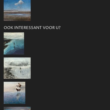
OOK INTERESSANT VOOR U?