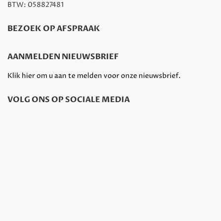
BTW: 058827481
BEZOEK OP AFSPRAAK
AANMELDEN NIEUWSBRIEF
Klik hier om u aan te melden voor onze nieuwsbrief.
VOLG ONS OP SOCIALE MEDIA