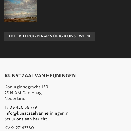
KEER TERUG NAAR VORIG KUNSTWERK
KUNSTZAAL VAN HEIJNINGEN
Koninginnegracht 139
2514 AM Den Haag
Nederland
T:
06 420 56 779
info@kunstzaalvanheijningen.nl
Stuur ons een bericht
KVK: 27147780