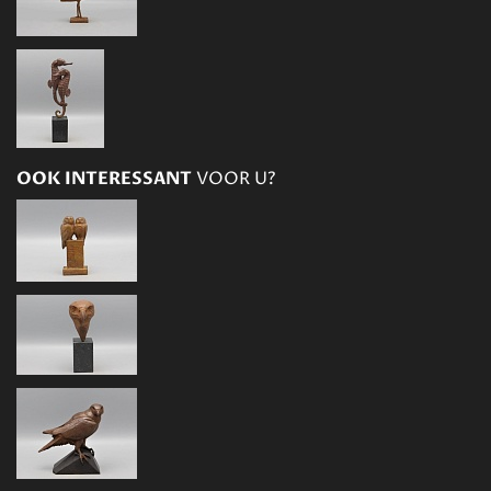
OOK INTERESSANT
VOOR U?