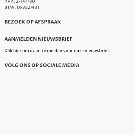
KVK: 27147780
BTW: 058827481
BEZOEK OP AFSPRAAK
AANMELDEN NIEUWSBRIEF
Klik hier om u aan te melden voor onze nieuwsbrief.
VOLG ONS OP SOCIALE MEDIA