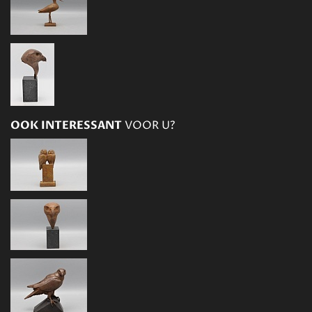
OOK INTERESSANT
VOOR U?