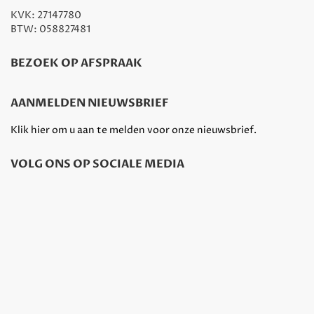
KVK: 27147780
BTW: 058827481
BEZOEK OP AFSPRAAK
AANMELDEN NIEUWSBRIEF
Klik hier om u aan te melden voor onze nieuwsbrief.
VOLG ONS OP SOCIALE MEDIA