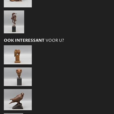
OOK INTERESSANT
VOOR U?