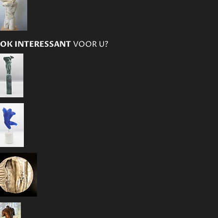
OK INTERESSANT
VOOR U?