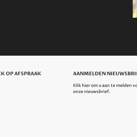
K OP AFSPRAAK
AANMELDEN NIEUWSBRI
Klik hier om u aan te melden v
onze nieuwsbrief.