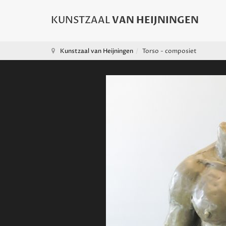
Kunstzaal van Heijningen
Torso - composiet