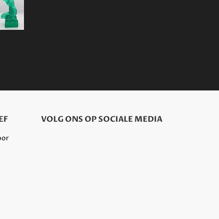
EF
VOLG ONS OP SOCIALE MEDIA
oor