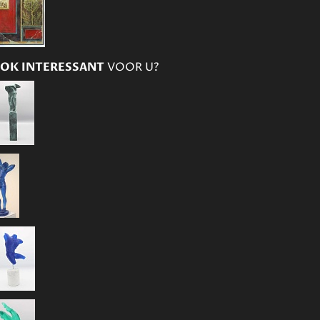
OK INTERESSANT
VOOR U?