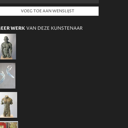
EER WERK
VAN DEZE KUNSTENAAR