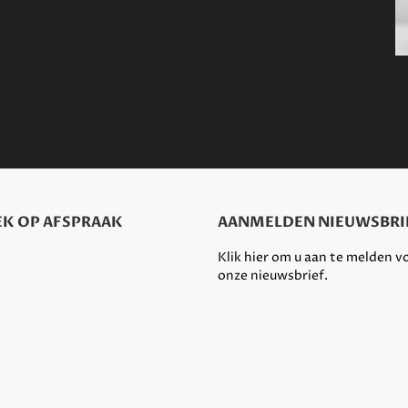
K OP AFSPRAAK
AANMELDEN NIEUWSBRI
Klik hier om u aan te melden v
onze nieuwsbrief.