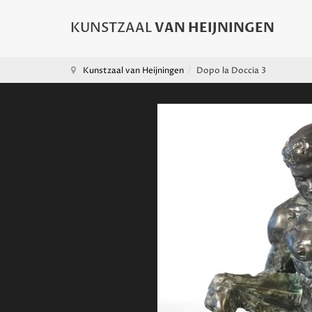
Kunstzaal van Heijningen
Dopo la Doccia 3