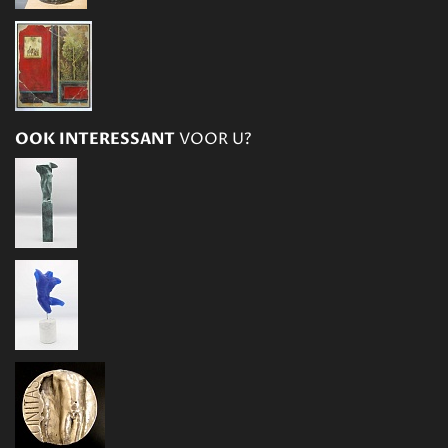
OOK INTERESSANT
VOOR U?