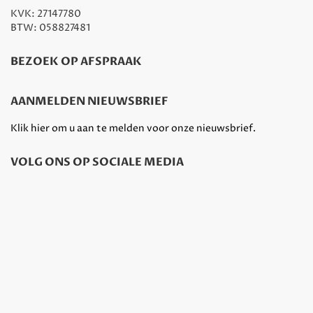
KVK: 27147780
BTW: 058827481
BEZOEK OP AFSPRAAK
AANMELDEN NIEUWSBRIEF
Klik hier om u aan te melden voor onze nieuwsbrief.
VOLG ONS OP SOCIALE MEDIA