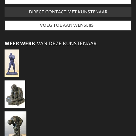
DIRECT CONTACT MET KUNSTENAAR
MEER WERK
VAN DEZE KUNSTENAAR