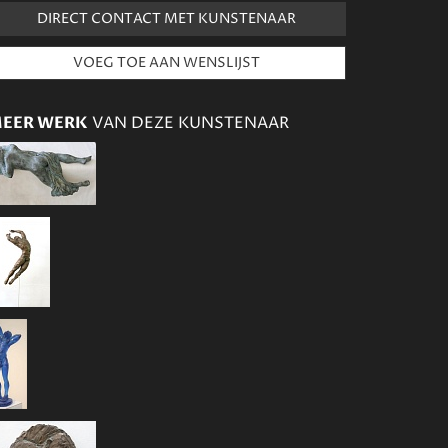
DIRECT CONTACT MET KUNSTENAAR
EER WERK
VAN DEZE KUNSTENAAR