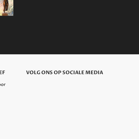
EF
VOLG ONS OP SOCIALE MEDIA
oor