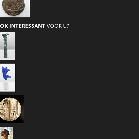
OK INTERESSANT
VOOR U?