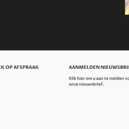
K OP AFSPRAAK
AANMELDEN NIEUWSBRI
Klik hier om u aan te melden v
onze nieuwsbrief.