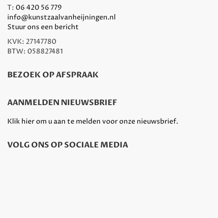
T:
06 420 56 779
info@kunstzaalvanheijningen.nl
Stuur ons een bericht
KVK: 27147780
BTW: 058827481
BEZOEK OP AFSPRAAK
AANMELDEN NIEUWSBRIEF
Klik hier om u aan te melden voor onze nieuwsbrief.
VOLG ONS OP SOCIALE MEDIA