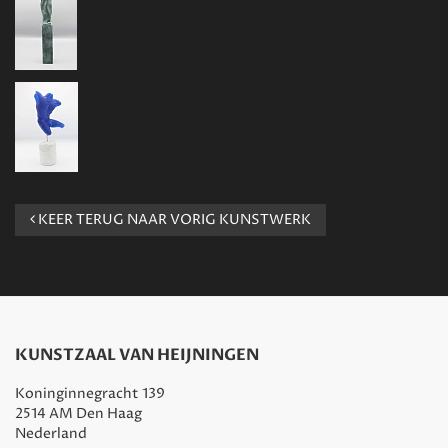
KEER TERUG NAAR VORIG KUNSTWERK
KUNSTZAAL VAN HEIJNINGEN
Koninginnegracht 139
2514 AM Den Haag
Nederland