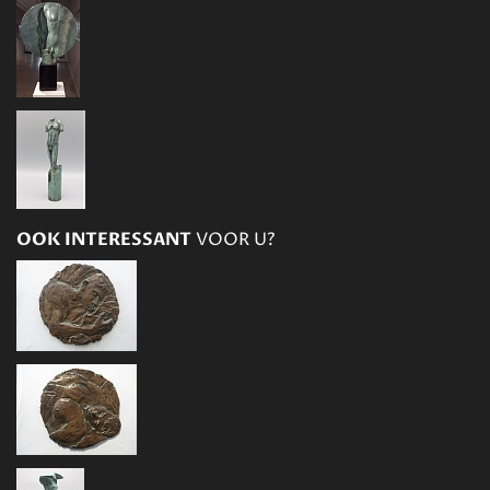
OOK INTERESSANT
VOOR U?