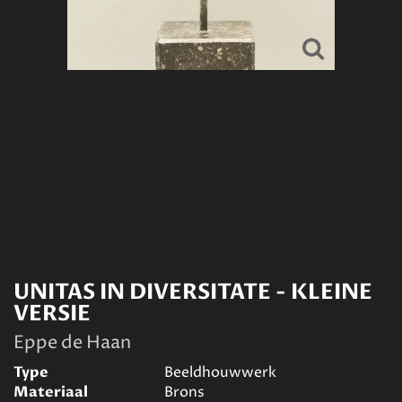
UNITAS IN DIVERSITATE - KLEINE
VERSIE
Eppe de Haan
Type
Beeldhouwwerk
Materiaal
Brons