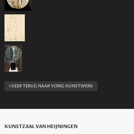
KEER TERUG NAAR VORIG KUNSTWERK
KUNSTZAAL VAN HEIJNINGEN