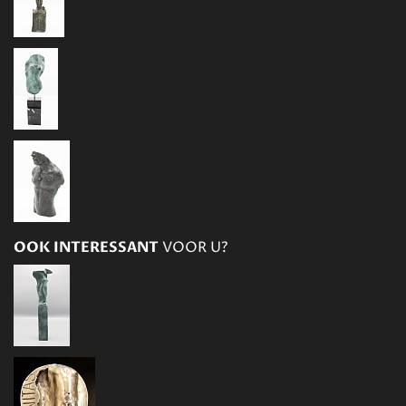
OOK INTERESSANT
VOOR U?