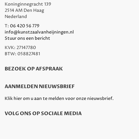
Koninginnegracht 139
2514 AM Den Haag
Nederland
T:
06 420 56 779
info@kunstzaalvanheijningen.nl
Stuur ons een bericht
KVK: 27147780
BTW: 058827481
BEZOEK OP AFSPRAAK
AANMELDEN NIEUWSBRIEF
Klik hier om u aan te melden voor onze nieuwsbrief.
VOLG ONS OP SOCIALE MEDIA