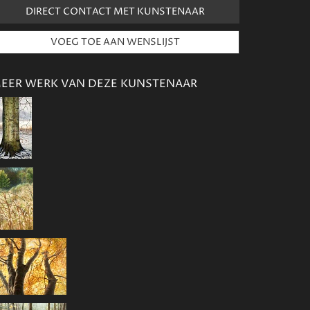
DIRECT CONTACT MET KUNSTENAAR
EER WERK VAN DEZE KUNSTENAAR