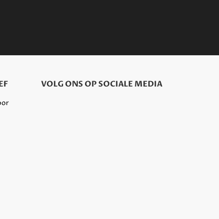
EF
VOLG ONS OP SOCIALE MEDIA
oor