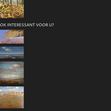
OK INTERESSANT VOOR U?