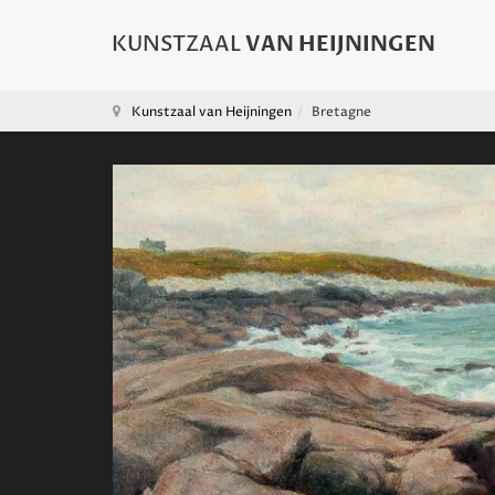
Kunstzaal van Heijningen
Bretagne