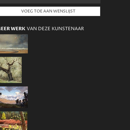
EER WERK
VAN DEZE KUNSTENAAR