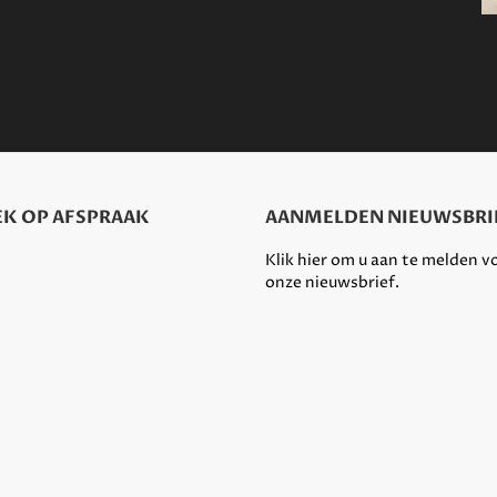
K OP AFSPRAAK
AANMELDEN NIEUWSBRI
Klik hier om u aan te melden v
onze nieuwsbrief.