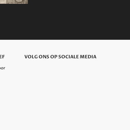
EF
VOLG ONS OP SOCIALE MEDIA
oor