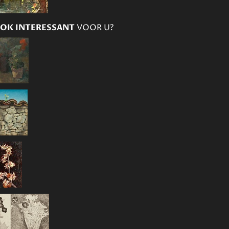
OK INTERESSANT
VOOR U?