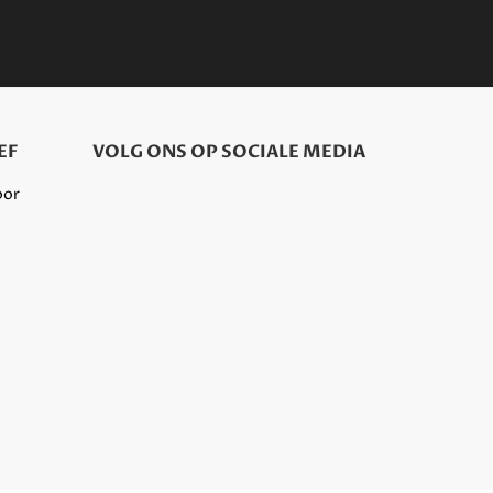
EF
VOLG ONS OP SOCIALE MEDIA
oor