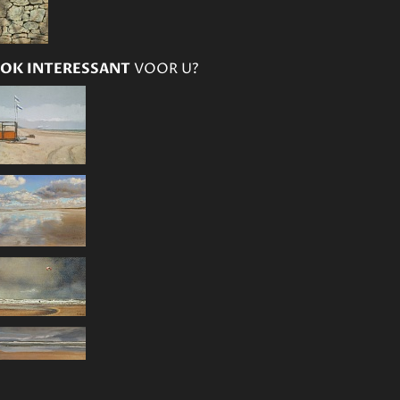
OK INTERESSANT
VOOR U?