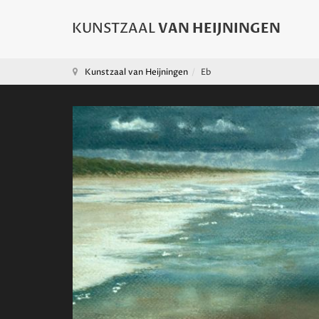
Kunstzaal van Heijningen
Eb