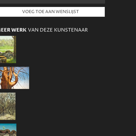
EER WERK
VAN DEZE KUNSTENAAR