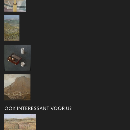
OOK INTERESSANT VOOR U?