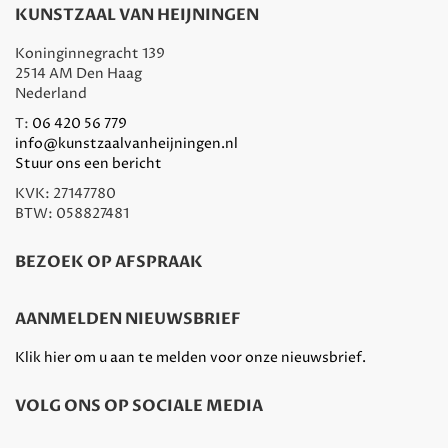
KUNSTZAAL VAN HEIJNINGEN
Koninginnegracht 139
2514 AM Den Haag
Nederland
T:
06 420 56 779
info@kunstzaalvanheijningen.nl
Stuur ons een bericht
KVK: 27147780
BTW: 058827481
BEZOEK OP AFSPRAAK
AANMELDEN NIEUWSBRIEF
Klik hier om u aan te melden voor onze nieuwsbrief.
VOLG ONS OP SOCIALE MEDIA