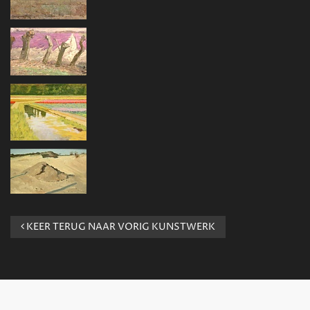
KEER TERUG NAAR VORIG KUNSTWERK