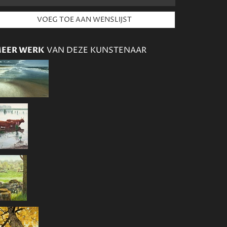
EER WERK
VAN DEZE KUNSTENAAR