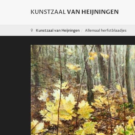
Kunstzaal van Heijningen
Allemaal herfstblaadjes