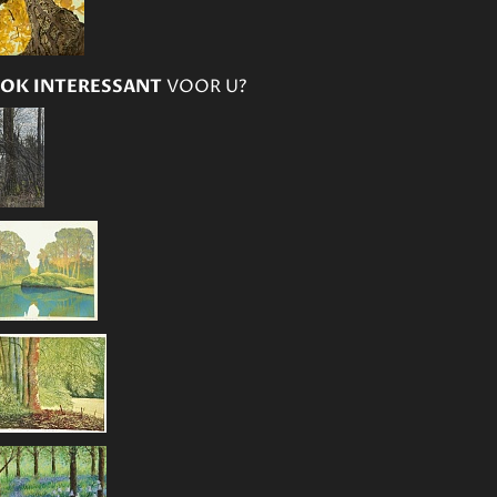
OK INTERESSANT
VOOR U?