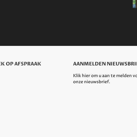
K OP AFSPRAAK
AANMELDEN NIEUWSBRI
Klik hier om u aan te melden v
onze nieuwsbrief.