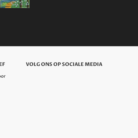
EF
VOLG ONS OP SOCIALE MEDIA
oor