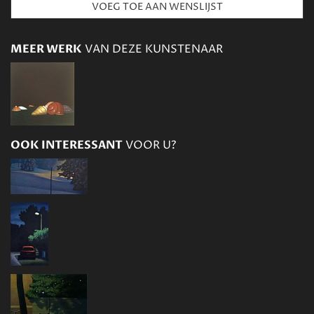
MEER WERK
VAN DEZE KUNSTENAAR
OOK INTERESSANT
VOOR U?