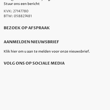
Stuur ons een bericht
KVK: 27147780
BTW: 058827481
BEZOEK OP AFSPRAAK
AANMELDEN NIEUWSBRIEF
Klik hier om u aan te melden voor onze nieuwsbrief.
VOLG ONS OP SOCIALE MEDIA