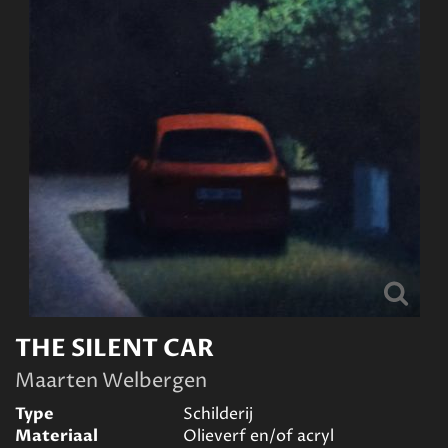
THE SILENT CAR
Maarten Welbergen
Type
Schilderij
Materiaal
Olieverf en/of acryl