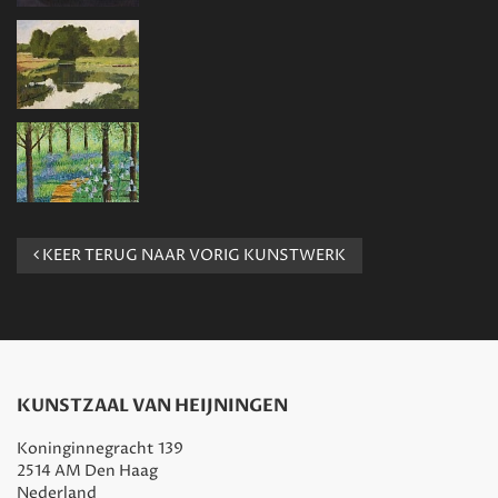
KEER TERUG NAAR VORIG KUNSTWERK
KUNSTZAAL VAN HEIJNINGEN
Koninginnegracht 139
2514 AM Den Haag
Nederland