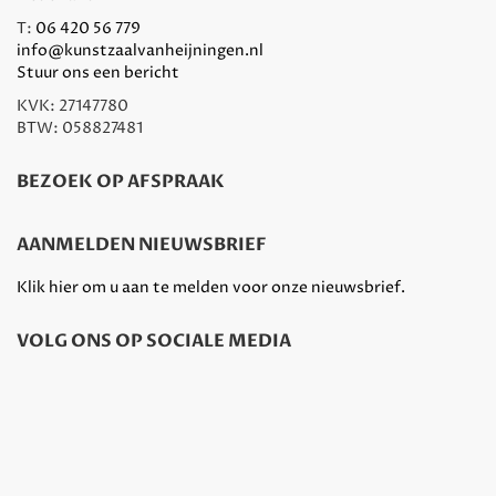
T:
06 420 56 779
info@kunstzaalvanheijningen.nl
Stuur ons een bericht
KVK: 27147780
BTW: 058827481
BEZOEK OP AFSPRAAK
AANMELDEN NIEUWSBRIEF
Klik hier om u aan te melden voor onze nieuwsbrief.
VOLG ONS OP SOCIALE MEDIA