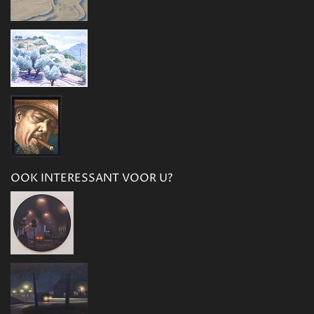
OOK INTERESSANT VOOR U?