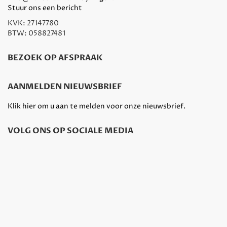
Stuur ons een bericht
KVK: 27147780
BTW: 058827481
BEZOEK OP AFSPRAAK
AANMELDEN NIEUWSBRIEF
Klik hier om u aan te melden voor onze nieuwsbrief.
VOLG ONS OP SOCIALE MEDIA