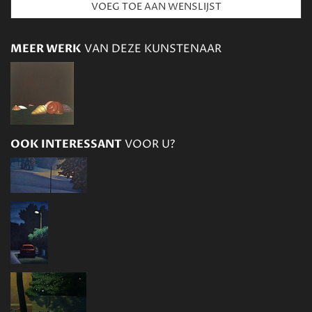
MEER WERK
VAN DEZE KUNSTENAAR
OOK INTERESSANT
VOOR U?