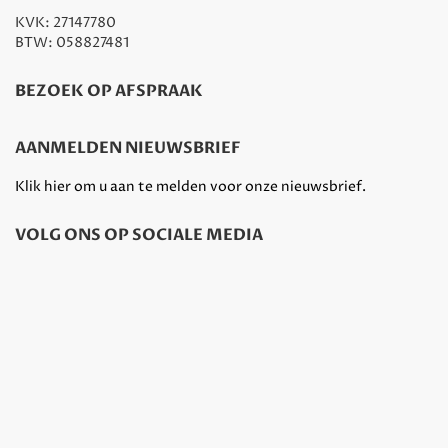
KVK: 27147780
BTW: 058827481
BEZOEK OP AFSPRAAK
AANMELDEN NIEUWSBRIEF
Klik hier om u aan te melden voor onze nieuwsbrief.
VOLG ONS OP SOCIALE MEDIA