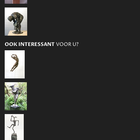
OOK INTERESSANT
VOOR U?