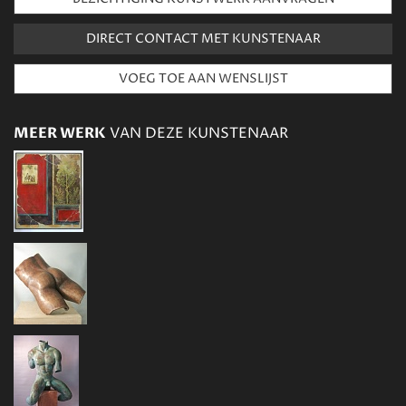
DIRECT CONTACT MET KUNSTENAAR
MEER WERK
VAN DEZE KUNSTENAAR