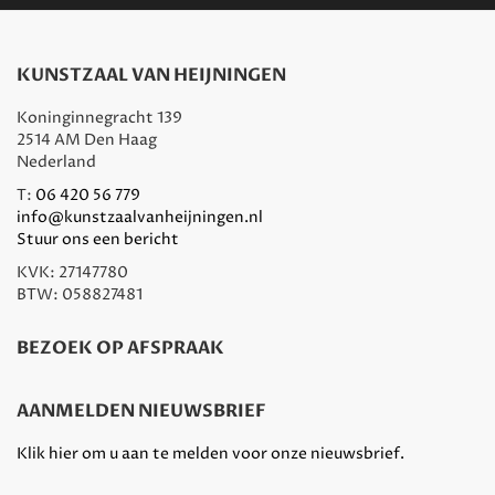
KUNSTZAAL VAN HEIJNINGEN
Koninginnegracht 139
2514 AM Den Haag
Nederland
T:
06 420 56 779
info@kunstzaalvanheijningen.nl
Stuur ons een bericht
KVK: 27147780
BTW: 058827481
BEZOEK OP AFSPRAAK
AANMELDEN NIEUWSBRIEF
Klik hier om u aan te melden voor onze nieuwsbrief.