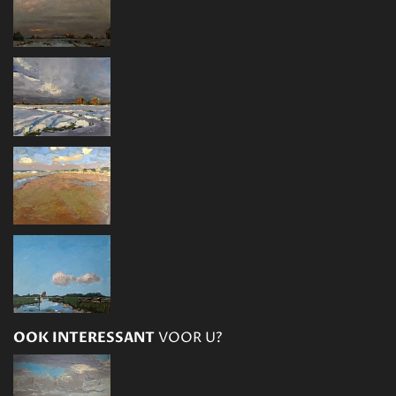
OOK INTERESSANT
VOOR U?