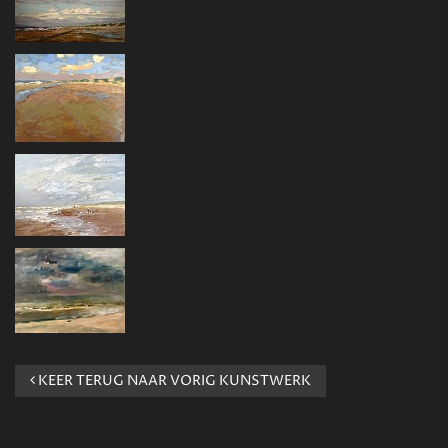
KEER TERUG NAAR VORIG KUNSTWERK