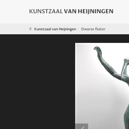
Kunstzaal van Heijningen
Dwarse fluiter