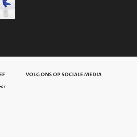
EF
VOLG ONS OP SOCIALE MEDIA
oor