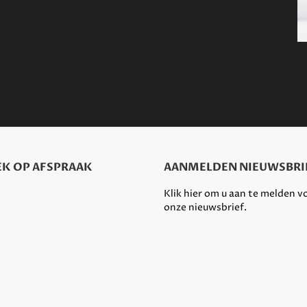
K OP AFSPRAAK
AANMELDEN NIEUWSBRI
Klik hier om u aan te melden v
onze nieuwsbrief.