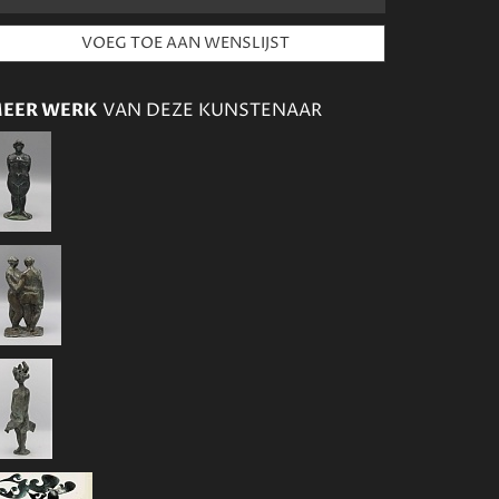
EER WERK
VAN DEZE KUNSTENAAR