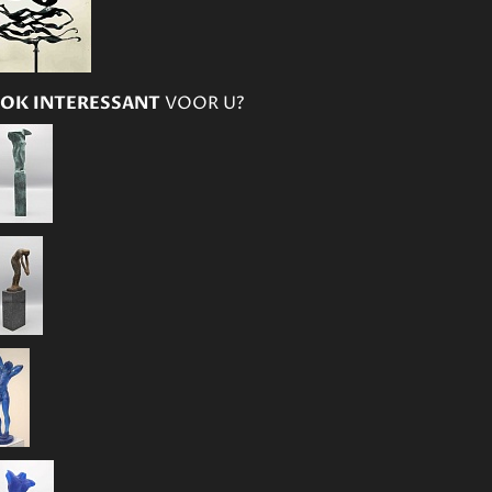
OK INTERESSANT
VOOR U?