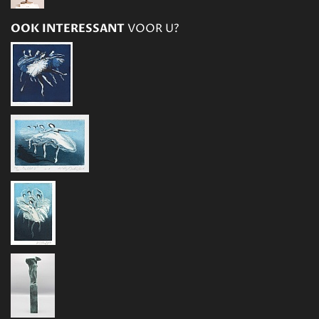
OOK INTERESSANT
VOOR U?