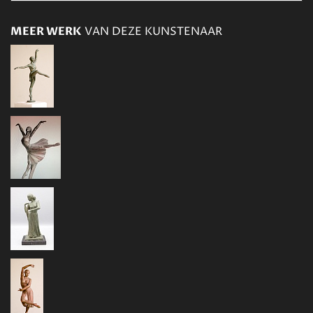
MEER WERK
VAN DEZE KUNSTENAAR