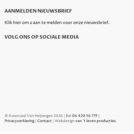
AANMELDEN NIEUWSBRIEF
Klik hier om u aan te melden voor onze nieuwsbrief.
VOLG ONS OP SOCIALE MEDIA
© Kunstzaal Van Heijningen 2026 | Bel
06 420 56 779
|
Privacyverklaring
|
Contact
| Webdesign
van 't leven producties
.