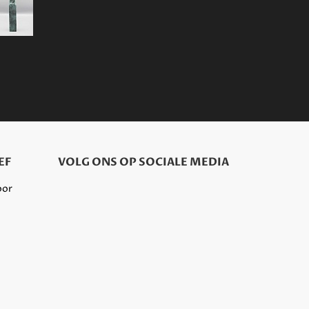
EF
VOLG ONS OP SOCIALE MEDIA
oor