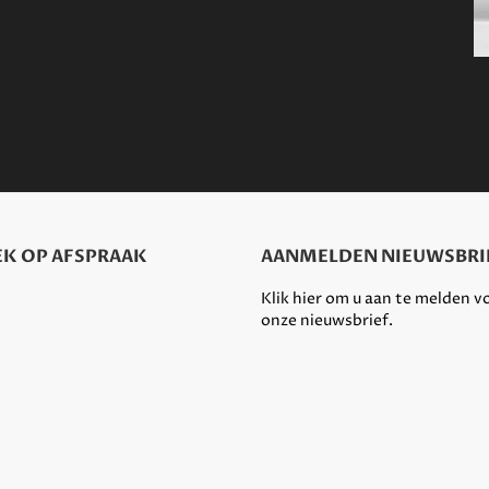
K OP AFSPRAAK
AANMELDEN NIEUWSBRI
Klik hier om u aan te melden v
onze nieuwsbrief.