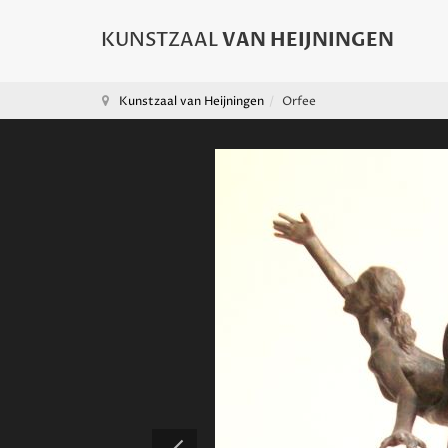
Kunstzaal van Heijningen
Orfee