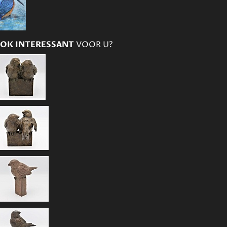
OK INTERESSANT
VOOR U?