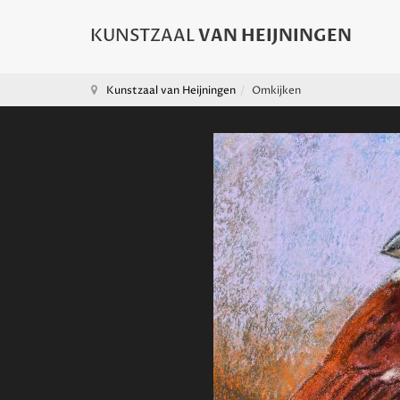
Kunstzaal van Heijningen
Omkijken