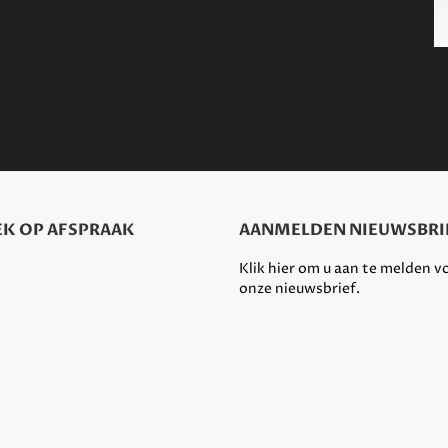
K OP AFSPRAAK
AANMELDEN NIEUWSBRI
Klik hier om u aan te melden v
onze nieuwsbrief.