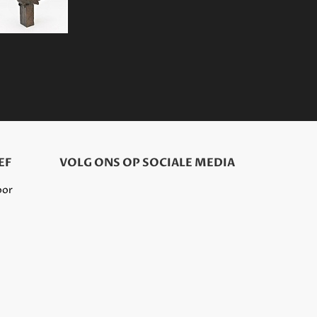
EF
VOLG ONS OP SOCIALE MEDIA
oor