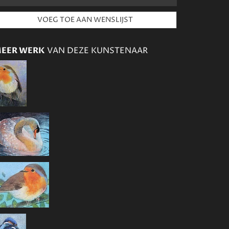
EER WERK
VAN DEZE KUNSTENAAR