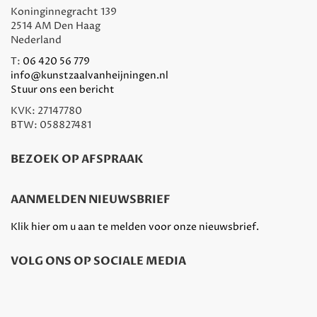
Koninginnegracht 139
2514 AM Den Haag
Nederland
T:
06 420 56 779
info@kunstzaalvanheijningen.nl
Stuur ons een bericht
KVK: 27147780
BTW: 058827481
BEZOEK OP AFSPRAAK
AANMELDEN NIEUWSBRIEF
Klik hier om u aan te melden voor onze nieuwsbrief.
VOLG ONS OP SOCIALE MEDIA