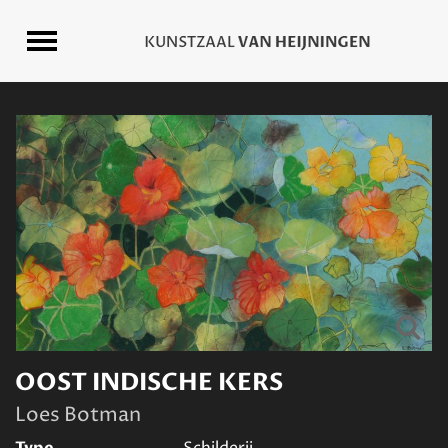
OOST INDISCHE KERS
Loes Botman