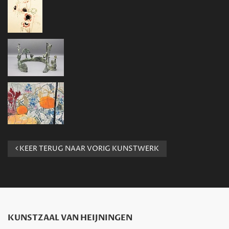
KEER TERUG NAAR VORIG KUNSTWERK
KUNSTZAAL VAN HEIJNINGEN