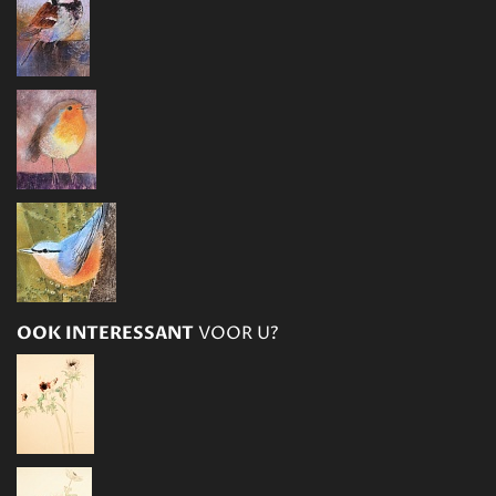
OOK INTERESSANT
VOOR U?