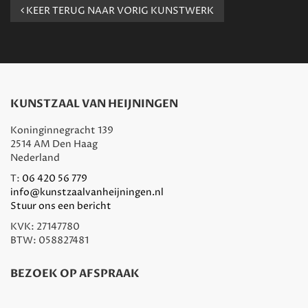
KEER TERUG NAAR VORIG KUNSTWERK
KUNSTZAAL VAN HEIJNINGEN
Koninginnegracht 139
2514 AM Den Haag
Nederland
T:
06 420 56 779
info@kunstzaalvanheijningen.nl
Stuur ons een bericht
KVK: 27147780
BTW: 058827481
BEZOEK OP AFSPRAAK