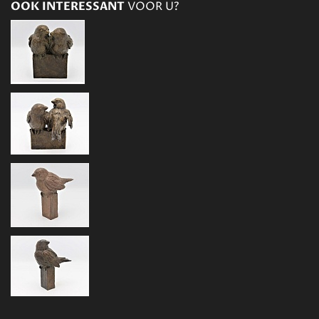
OOK INTERESSANT
VOOR U?