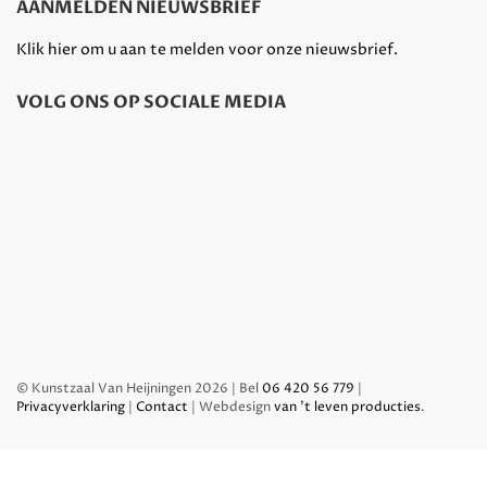
AANMELDEN NIEUWSBRIEF
Klik hier om u aan te melden voor onze nieuwsbrief.
VOLG ONS OP SOCIALE MEDIA
© Kunstzaal Van Heijningen 2026 | Bel
06 420 56 779
|
Privacyverklaring
|
Contact
| Webdesign
van 't leven producties
.