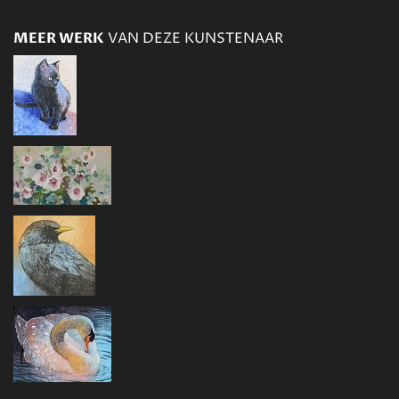
MEER WERK
VAN DEZE KUNSTENAAR