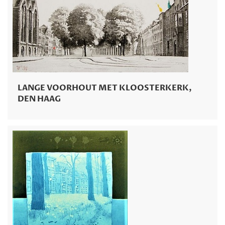
LANGE VOORHOUT MET KLOOSTERKERK,
DEN HAAG