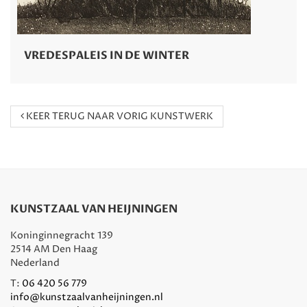
VREDESPALEIS IN DE WINTER
KEER TERUG NAAR VORIG KUNSTWERK
KUNSTZAAL VAN HEIJNINGEN
Koninginnegracht 139
2514 AM Den Haag
Nederland
T:
06 420 56 779
info@kunstzaalvanheijningen.nl