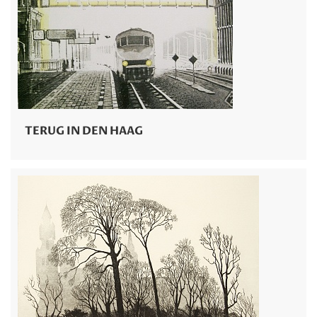
TERUG IN DEN HAAG