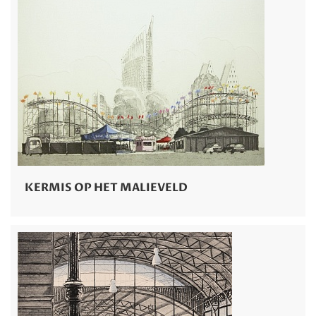
KERMIS OP HET MALIEVELD