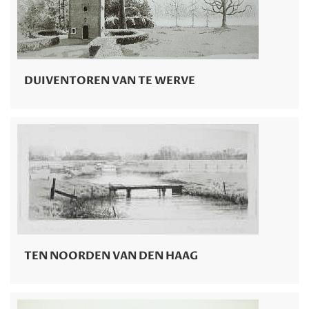
DUIVENTOREN VAN TE WERVE
TEN NOORDEN VAN DEN HAAG