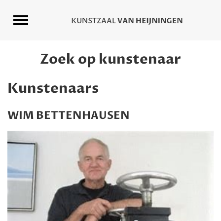
Zoek op kunstenaar
Kunstenaars
WIM BETTENHAUSEN