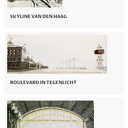
SKYLINE VAN DEN HAAG
BOULEVARD IN TEGENLICHT