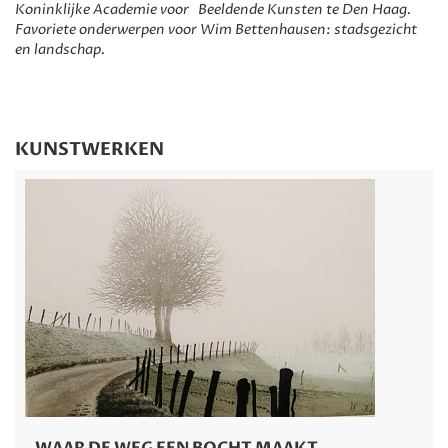
Koninklijke Academie voor Beeldende Kunsten te Den Haag.
Favoriete onderwerpen voor Wim Bettenhausen: stadsgezicht
en landschap.
KUNSTWERKEN
WAAR DE WEG EEN BOCHT MAAKT