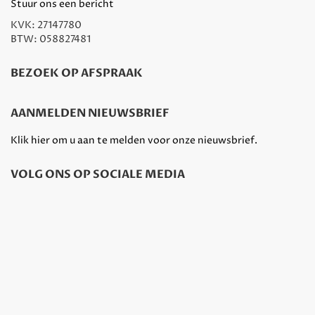
Stuur ons een bericht
KVK: 27147780
BTW: 058827481
BEZOEK OP AFSPRAAK
AANMELDEN NIEUWSBRIEF
Klik hier om u aan te melden voor onze nieuwsbrief.
VOLG ONS OP SOCIALE MEDIA