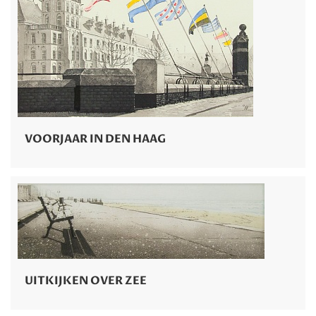
VOORJAAR IN DEN HAAG
UITKIJKEN OVER ZEE