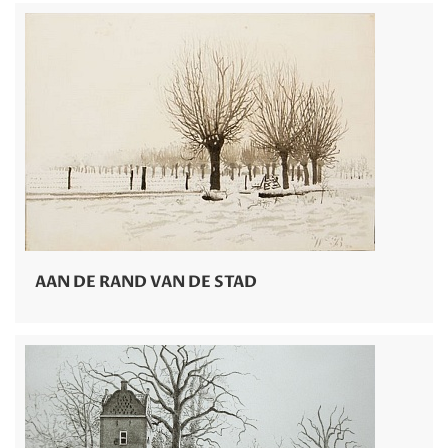
AAN DE RAND VAN DE STAD