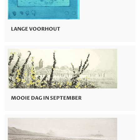
LANGE VOORHOUT
MOOIE DAG IN SEPTEMBER