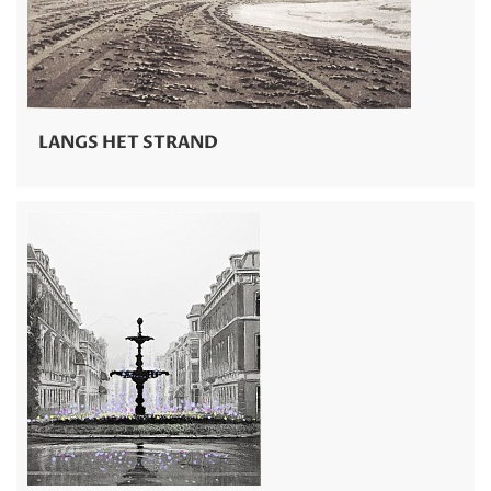
LANGS HET STRAND