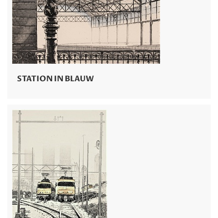
STATION IN BLAUW