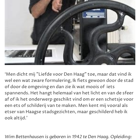
‘Men dicht mij "Liefde voor Den Haag" toe, maar dat vind ik
wel een wat zware formulering, Ik fiets gewoon door de stad
of door de omgeving en dan zie ik wat moois of iets
spannends. Het hangt helemaal van het licht en van de sfeer
af of ik het onderwerp geschikt vind om er een schetsje voor
een ets of schilderij van te maken. Men kent mij vooral als
etser van Haagse stadsgezichten, maar geschilderd heb ik
ook altijd.’
Wim Bettenhausen is geboren in 1942 te Den Haag. Opleiding: