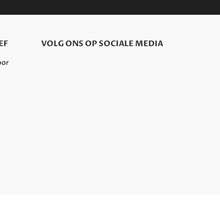
EF
VOLG ONS OP SOCIALE MEDIA
oor