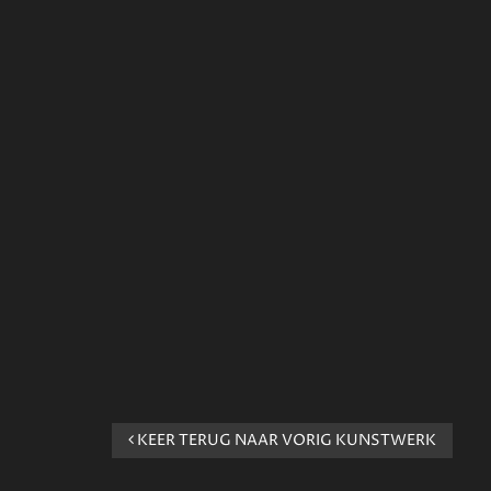
KEER TERUG NAAR VORIG KUNSTWERK