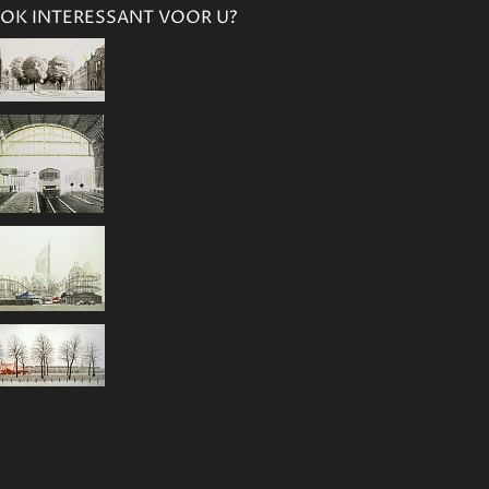
OK INTERESSANT VOOR U?