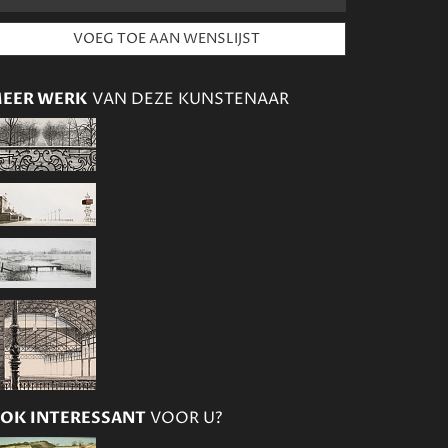
EER WERK
VAN DEZE KUNSTENAAR
OK INTERESSANT
VOOR U?