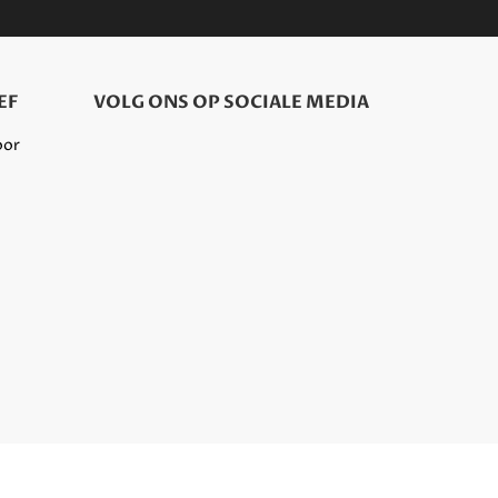
EF
VOLG ONS OP SOCIALE MEDIA
oor