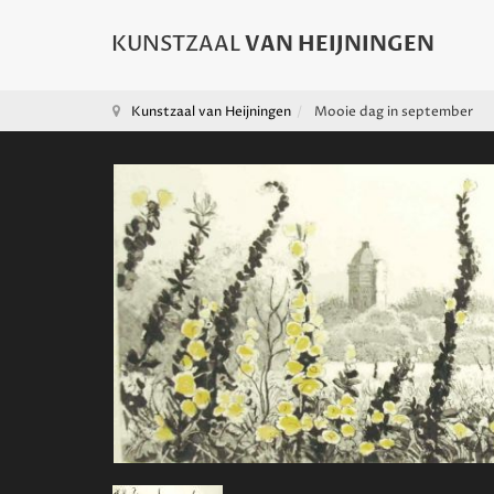
Kunstzaal van Heijningen
Mooie dag in september