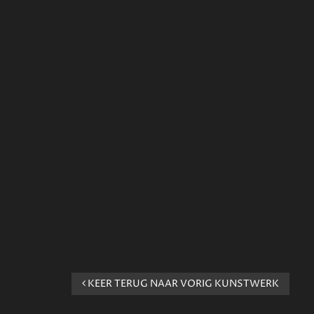
KEER TERUG NAAR VORIG KUNSTWERK