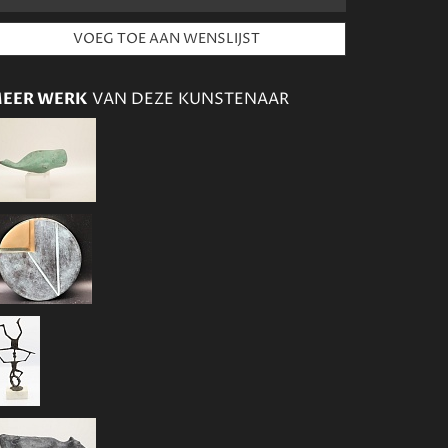
EER WERK
VAN DEZE KUNSTENAAR