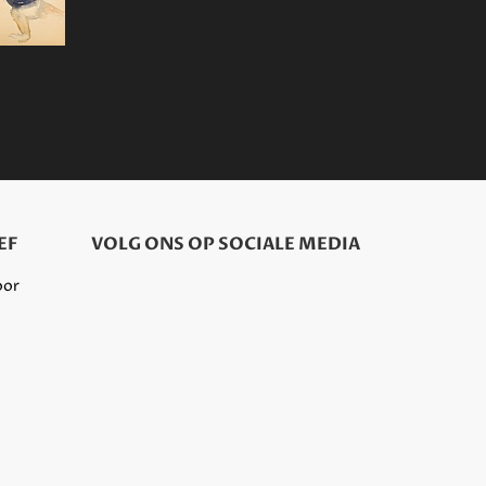
EF
VOLG ONS OP SOCIALE MEDIA
oor