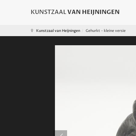
Kunstzaal van Heijningen
Gehurkt - kleine versie