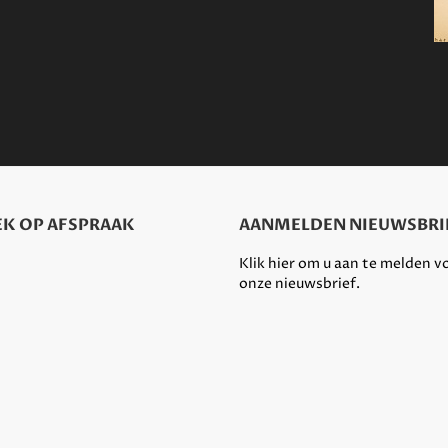
K OP AFSPRAAK
AANMELDEN NIEUWSBRI
Klik hier om u aan te melden v
onze nieuwsbrief.