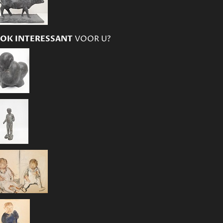
OK INTERESSANT
VOOR U?