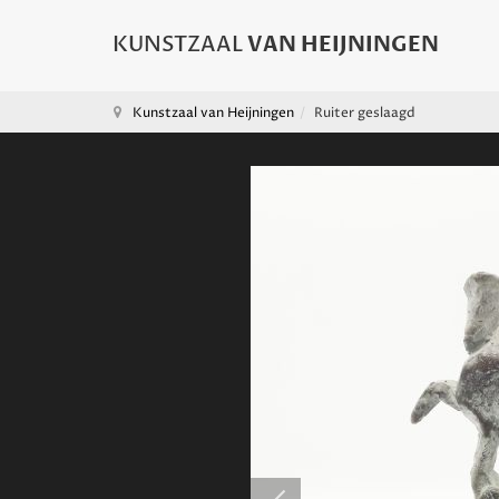
Kunstzaal van Heijningen
Ruiter geslaagd