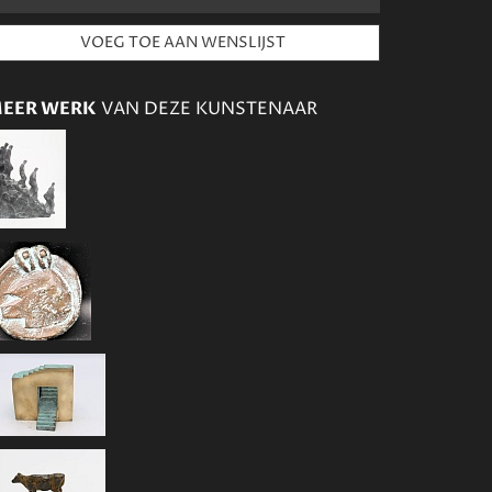
EER WERK
VAN DEZE KUNSTENAAR