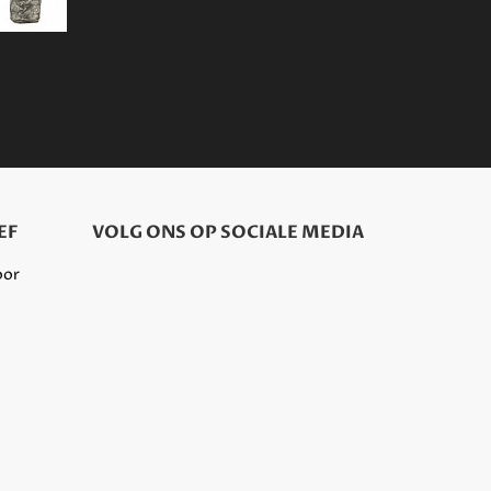
EF
VOLG ONS OP SOCIALE MEDIA
oor