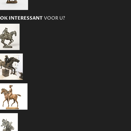
OK INTERESSANT
VOOR U?