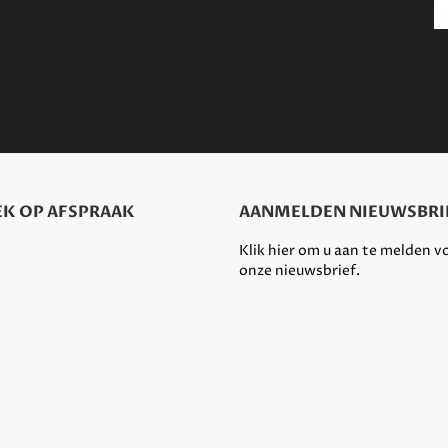
K OP AFSPRAAK
AANMELDEN NIEUWSBRI
Klik hier om u aan te melden v
onze nieuwsbrief.