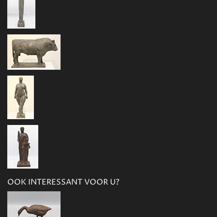
OOK INTERESSANT VOOR U?