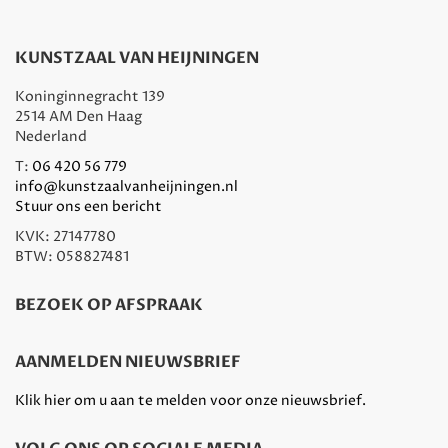
KUNSTZAAL VAN HEIJNINGEN
Koninginnegracht 139
2514 AM Den Haag
Nederland
T:
06 420 56 779
info@kunstzaalvanheijningen.nl
Stuur ons een bericht
KVK: 27147780
BTW: 058827481
BEZOEK OP AFSPRAAK
AANMELDEN NIEUWSBRIEF
Klik hier om u aan te melden voor onze nieuwsbrief.