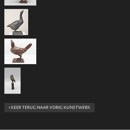
KEER TERUG NAAR VORIG KUNSTWERK