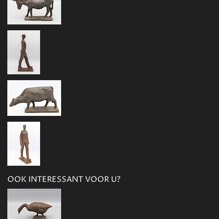
OOK INTERESSANT VOOR U?