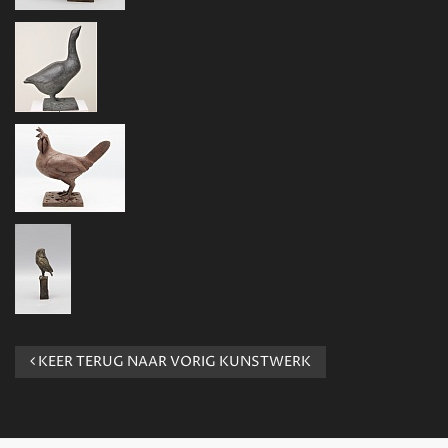
KEER TERUG NAAR VORIG KUNSTWERK