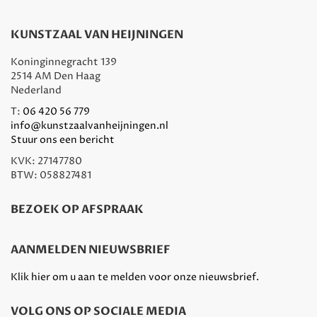
KUNSTZAAL VAN HEIJNINGEN
Koninginnegracht 139
2514 AM Den Haag
Nederland
T:
06 420 56 779
info@kunstzaalvanheijningen.nl
Stuur ons een bericht
KVK: 27147780
BTW: 058827481
BEZOEK OP AFSPRAAK
AANMELDEN NIEUWSBRIEF
Klik hier om u aan te melden voor onze nieuwsbrief.
VOLG ONS OP SOCIALE MEDIA