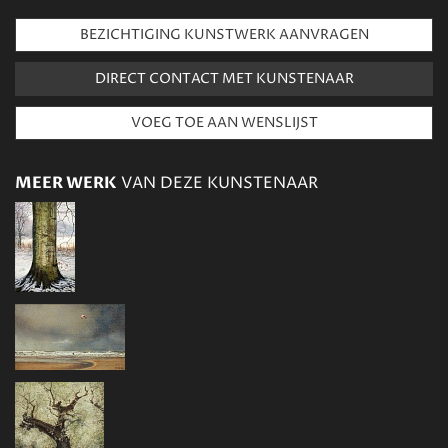
BEZICHTIGING KUNSTWERK AANVRAGEN
DIRECT CONTACT MET KUNSTENAAR
MEER WERK
VAN DEZE KUNSTENAAR