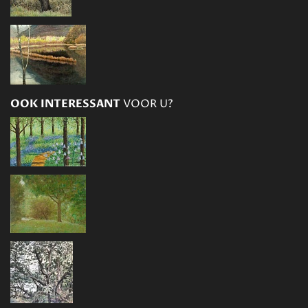
OOK INTERESSANT
VOOR U?