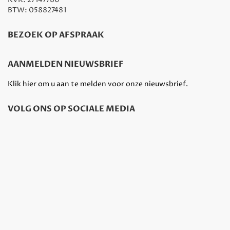
BTW: 058827481
BEZOEK OP AFSPRAAK
AANMELDEN NIEUWSBRIEF
Klik hier om u aan te melden voor onze nieuwsbrief.
VOLG ONS OP SOCIALE MEDIA