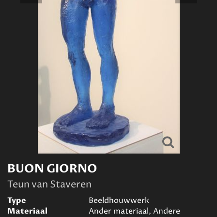
BUON GIORNO
Teun van Staveren
Type
Beeldhouwwerk
Materiaal
Ander materiaal, Andere