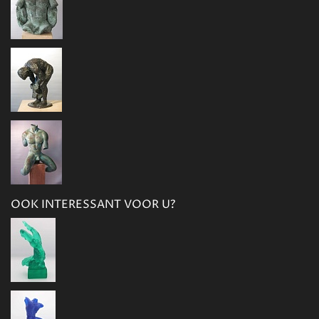
OOK INTERESSANT VOOR U?