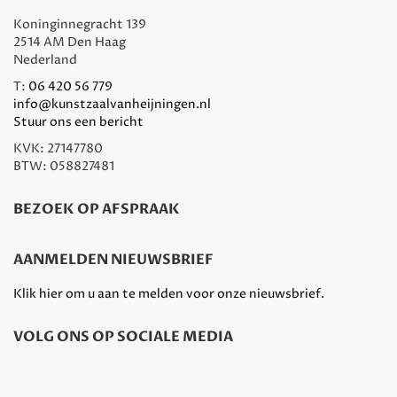
Koninginnegracht 139
2514 AM Den Haag
Nederland
T:
06 420 56 779
info@kunstzaalvanheijningen.nl
Stuur ons een bericht
KVK: 27147780
BTW: 058827481
BEZOEK OP AFSPRAAK
AANMELDEN NIEUWSBRIEF
Klik hier om u aan te melden voor onze nieuwsbrief.
VOLG ONS OP SOCIALE MEDIA