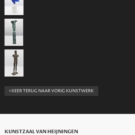
KEER TERUG NAAR VORIG KUNSTWERK
KUNSTZAAL VAN HEIJNINGEN