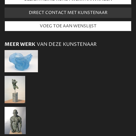
DIRECT CONTACT MET KUNSTENAAR
MEER WERK
VAN DEZE KUNSTENAAR