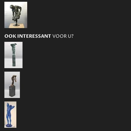
OOK INTERESSANT
VOOR U?