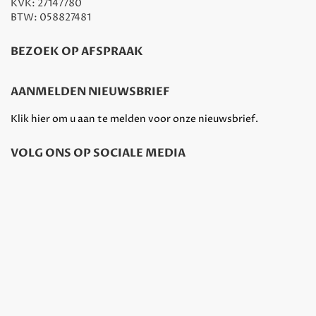
KVK: 27147780
BTW: 058827481
BEZOEK OP AFSPRAAK
AANMELDEN NIEUWSBRIEF
Klik hier om u aan te melden voor onze nieuwsbrief.
VOLG ONS OP SOCIALE MEDIA