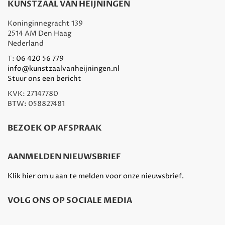
KUNSTZAAL VAN HEIJNINGEN
Koninginnegracht 139
2514 AM Den Haag
Nederland
T:
06 420 56 779
info@kunstzaalvanheijningen.nl
Stuur ons een bericht
KVK: 27147780
BTW: 058827481
BEZOEK OP AFSPRAAK
AANMELDEN NIEUWSBRIEF
Klik hier om u aan te melden voor onze nieuwsbrief.
VOLG ONS OP SOCIALE MEDIA