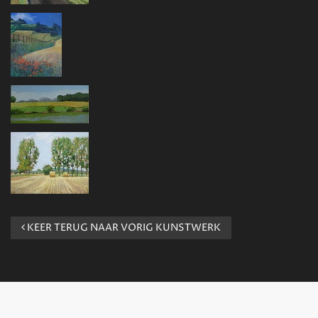
KEER TERUG NAAR VORIG KUNSTWERK